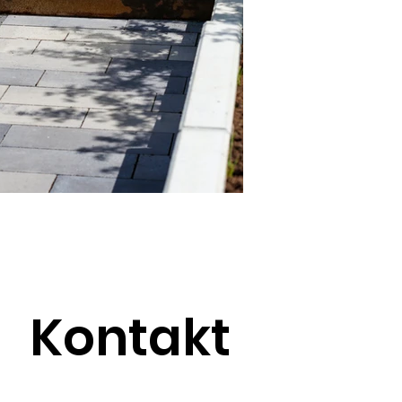
Kontakt