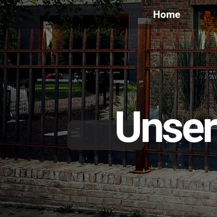
Home
Unser