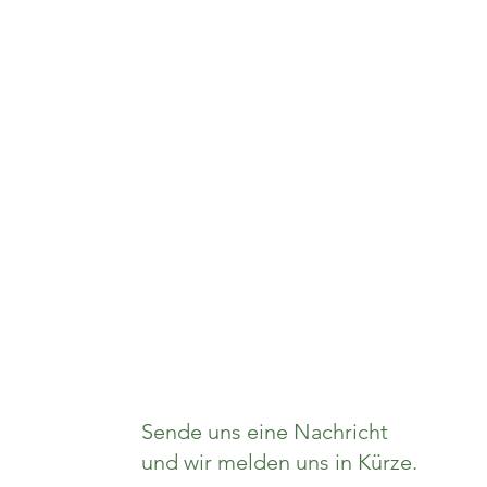
Sende uns eine Nachricht
und wir melden uns in Kürze.