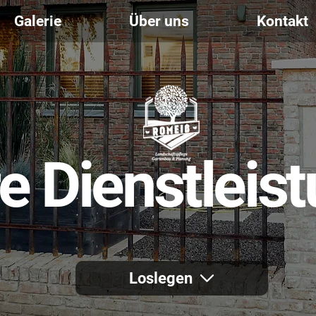
Galerie
Über uns
Kontakt
e Dienstleis
Loslegen