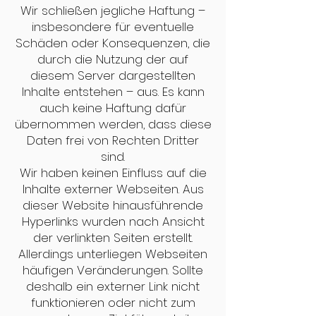
Wir schließen jegliche Haftung –
insbesondere für eventuelle
Schäden oder Konsequenzen, die
durch die Nutzung der auf
diesem Server dargestellten
Inhalte entstehen – aus. Es kann
auch keine Haftung dafür
übernommen werden, dass diese
Daten frei von Rechten Dritter
sind.
Wir haben keinen Einfluss auf die
Inhalte externer Webseiten. Aus
dieser Website hinausführende
Hyperlinks wurden nach Ansicht
der verlinkten Seiten erstellt.
Allerdings unterliegen Webseiten
häufigen Veränderungen. Sollte
deshalb ein externer Link nicht
funktionieren oder nicht zum