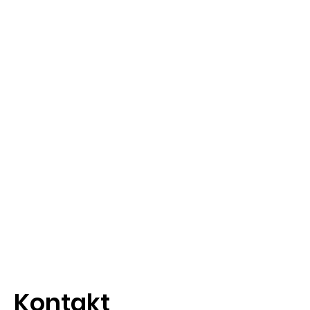
Kontakt