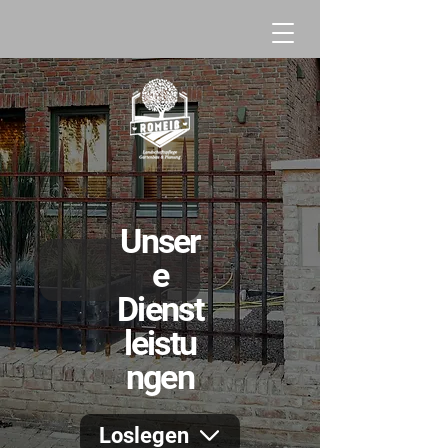
Unser
e
Dienst
leistu
ngen
Loslegen