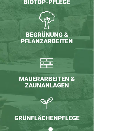
BIOTOP-PFLEGE
BEGRÜNUNG &
PFLANZARBEITEN
MAUERARBEITEN &
ZAUNANLAGEN
GRÜNFLÄCHENPFLEGE