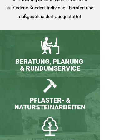
zufriedene Kunden, individuell beraten und
maßgeschneidert ausgestattet.
BERATUNG, PLANUNG
& RUNDUMSERVICE
PFLASTER- &
NATURSTEINARBEITEN