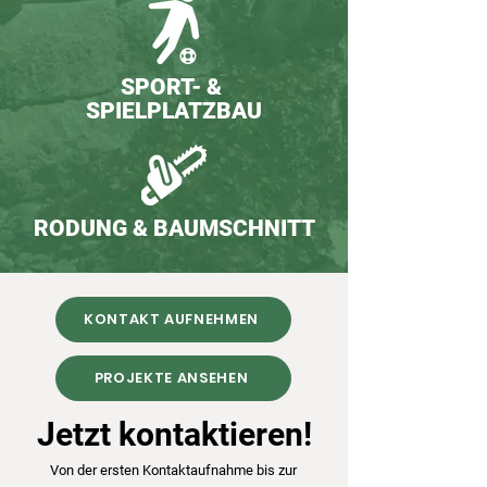
SPORT- &
SPIELPLATZBAU
RODUNG & BAUMSCHNITT
KONTAKT AUFNEHMEN
PROJEKTE ANSEHEN
Jetzt kontaktieren!
Von der ersten Kontaktaufnahme bis zur